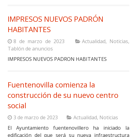
IMPRESOS NUEVOS PADRÓN
HABITANTES
8 de marzo de 2023
Actualidad
,
Noticias
,
Tablón de anuncios
IMPRESOS NUEVOS PADRON HABITANTES
Fuentenovilla comienza la
construcción de su nuevo centro
social
3 de marzo de 2023
Actualidad
,
Noticias
El Ayuntamiento fuentenovillero ha iniciado la
edificación del que será su nueva infraestructura