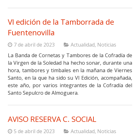
VI edición de la Tamborrada de
Fuentenovilla
7 de abril de 2023
Actualidad
,
Noticias
La Banda de Cornetas y Tambores de la Cofradía de
la Virgen de la Soledad ha hecho sonar, durante una
hora, tambores y timbales en la mañana de Viernes
Santo, en la que ha sido su VI Edición, acompañada,
este año, por varios integrantes de la Cofradía del
Santo Sepulcro de Almoguera.
AVISO RESERVA C. SOCIAL
5 de abril de 2023
Actualidad
,
Noticias