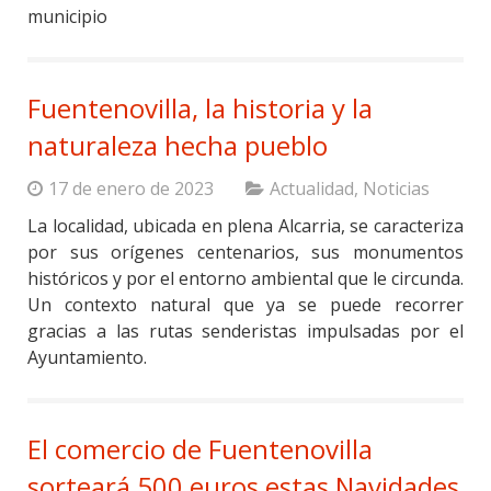
municipio
Fuentenovilla, la historia y la
naturaleza hecha pueblo
17 de enero de 2023
Actualidad
,
Noticias
La localidad, ubicada en plena Alcarria, se caracteriza
por sus orígenes centenarios, sus monumentos
históricos y por el entorno ambiental que le circunda.
Un contexto natural que ya se puede recorrer
gracias a las rutas senderistas impulsadas por el
Ayuntamiento.
El comercio de Fuentenovilla
sorteará 500 euros estas Navidades