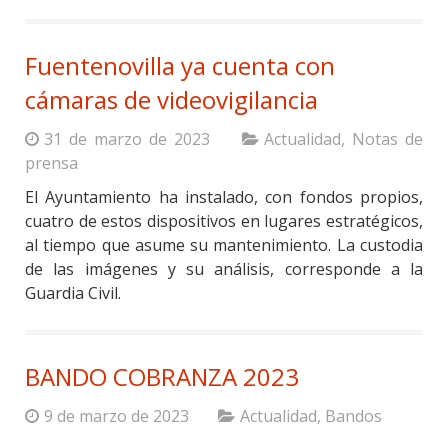
Fuentenovilla ya cuenta con
cámaras de videovigilancia
31 de marzo de 2023
Actualidad
,
Notas de
prensa
El Ayuntamiento ha instalado, con fondos propios,
cuatro de estos dispositivos en lugares estratégicos,
al tiempo que asume su mantenimiento. La custodia
de las imágenes y su análisis, corresponde a la
Guardia Civil.
BANDO COBRANZA 2023
9 de marzo de 2023
Actualidad
,
Bandos