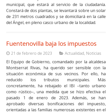
municipal, que estará al servicio de la ciudadanía.
Constará de dos plantas, se levantará sobre un solar
de 231 metros cuadrados y se domiciliará en la calle
del Ángel, en pleno casco urbano de la localidad.
Fuentenovilla baja los impuestos
21 de febrero de 2023
Actualidad
,
Noticias
El Equipo de Gobierno, comandado por la alcaldesa
Montserrat Rivas, ha querido ser sensible con la
situación económica de sus vecinos. Por ello, ha
reducido los tributos municipales. Más
concretamente, ha rebajado el IBI –tanto urbano
como rústico–, una medida que se hizo efectiva el
pasado 1 de enero de 2023. Además, se han
aprobado diversas bonificaciones del impuesto,
orientadas a las familias numerosas existentes en el