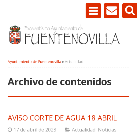
Ayuntamiento de Fuentenovilla
»
Actualidad
Archivo de contenidos
AVISO CORTE DE AGUA 18 ABRIL
17 de abril de 2023
Actualidad
,
Noticias