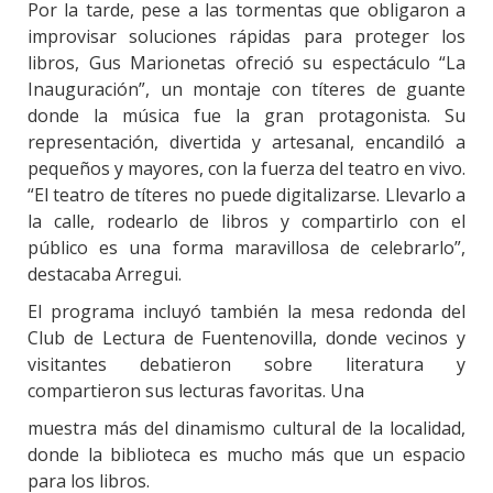
Por la tarde, pese a las tormentas que obligaron a
improvisar soluciones rápidas para proteger los
libros, Gus Marionetas ofreció su espectáculo “La
Inauguración”, un montaje con títeres de guante
donde la música fue la gran protagonista. Su
representación, divertida y artesanal, encandiló a
pequeños y mayores, con la fuerza del teatro en vivo.
“El teatro de títeres no puede digitalizarse. Llevarlo a
la calle, rodearlo de libros y compartirlo con el
público es una forma maravillosa de celebrarlo”,
destacaba Arregui.
El programa incluyó también la mesa redonda del
Club de Lectura de Fuentenovilla, donde vecinos y
visitantes debatieron sobre literatura y
compartieron sus lecturas favoritas. Una
muestra más del dinamismo cultural de la localidad,
donde la biblioteca es mucho más que un espacio
para los libros.