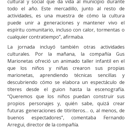
cultural y social que da vida al municipio durante
todo el año. Este mercadillo, junto al resto de
actividades, es una muestra de cómo la cultura
puede unir a generaciones y mantener vivo el
espíritu comunitario, incluso con calor, tormentas o
cualquier contratiempo”, afirmaba.
La jornada incluyó también otras actividades
culturales. Por la mañana, la compañía Gus
Marionetas ofreció un animado taller infantil en el
que los niños y niñas crearon sus propias
marionetas, aprendiendo técnicas sencillas y
descubriendo cómo se elabora un espectáculo de
títeres desde el guion hasta la escenografía.
“Queremos que los niños puedan construir sus
propios personajes y, quién sabe, quizá crear
futuras generaciones de titiriteros… o, al menos, de
buenos espectadores”, comentaba Fernando
Arregui, director de la compañía.