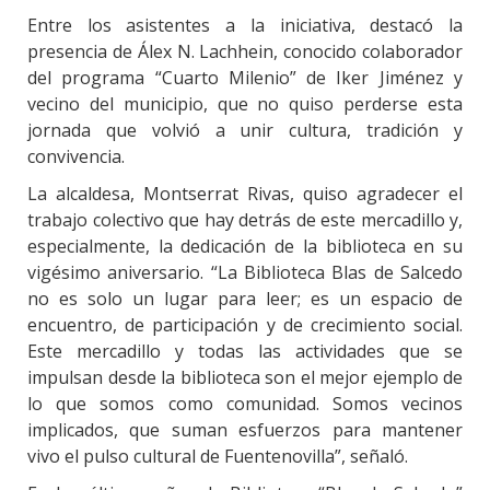
Entre los asistentes a la iniciativa, destacó la
presencia de Álex N. Lachhein, conocido colaborador
del programa “Cuarto Milenio” de Iker Jiménez y
vecino del municipio, que no quiso perderse esta
jornada que volvió a unir cultura, tradición y
convivencia.
La alcaldesa, Montserrat Rivas, quiso agradecer el
trabajo colectivo que hay detrás de este mercadillo y,
especialmente, la dedicación de la biblioteca en su
vigésimo aniversario. “La Biblioteca Blas de Salcedo
no es solo un lugar para leer; es un espacio de
encuentro, de participación y de crecimiento social.
Este mercadillo y todas las actividades que se
impulsan desde la biblioteca son el mejor ejemplo de
lo que somos como comunidad. Somos vecinos
implicados, que suman esfuerzos para mantener
vivo el pulso cultural de Fuentenovilla”, señaló.