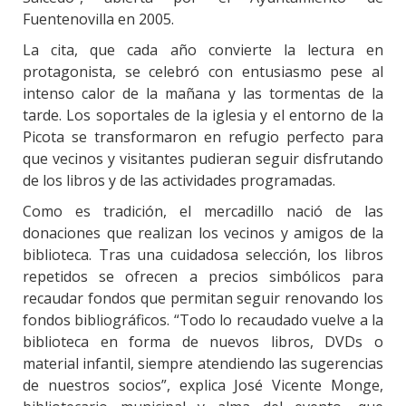
Fuentenovilla en 2005.
La cita, que cada año convierte la lectura en
protagonista, se celebró con entusiasmo pese al
intenso calor de la mañana y las tormentas de la
tarde. Los soportales de la iglesia y el entorno de la
Picota se transformaron en refugio perfecto para
que vecinos y visitantes pudieran seguir disfrutando
de los libros y de las actividades programadas.
Como es tradición, el mercadillo nació de las
donaciones que realizan los vecinos y amigos de la
biblioteca. Tras una cuidadosa selección, los libros
repetidos se ofrecen a precios simbólicos para
recaudar fondos que permitan seguir renovando los
fondos bibliográficos. “Todo lo recaudado vuelve a la
biblioteca en forma de nuevos libros, DVDs o
material infantil, siempre atendiendo las sugerencias
de nuestros socios”, explica José Vicente Monge,