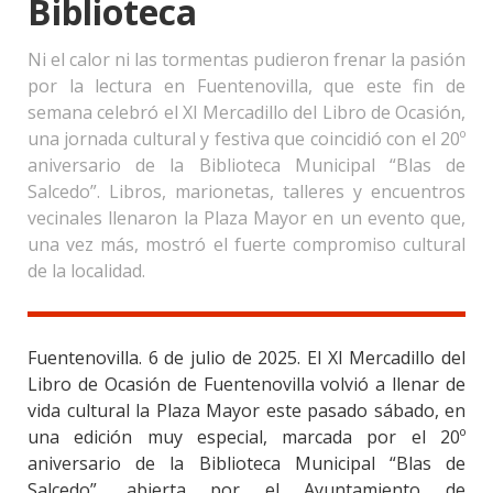
Biblioteca
Ni el calor ni las tormentas pudieron frenar la pasión
por la lectura en Fuentenovilla, que este fin de
semana celebró el XI Mercadillo del Libro de Ocasión,
una jornada cultural y festiva que coincidió con el 20º
aniversario de la Biblioteca Municipal “Blas de
Salcedo”. Libros, marionetas, talleres y encuentros
vecinales llenaron la Plaza Mayor en un evento que,
una vez más, mostró el fuerte compromiso cultural
de la localidad.
Fuentenovilla. 6 de julio de 2025. El XI Mercadillo del
Libro de Ocasión de Fuentenovilla volvió a llenar de
vida cultural la Plaza Mayor este pasado sábado, en
una edición muy especial, marcada por el 20º
aniversario de la Biblioteca Municipal “Blas de
Salcedo”, abierta por el Ayuntamiento de